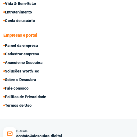
Vida & Bem-Estar
Entretenimento
Conta do usuário
Empresas e portal
Painel da empresa
Cadastrar empresa
Anuncie no Descubra
Soluções WorthTec
Sobre o Descubra
Fale conosco
Política de Privacidade
Termos de Uso
E-MAIL
contato@descubra.digital