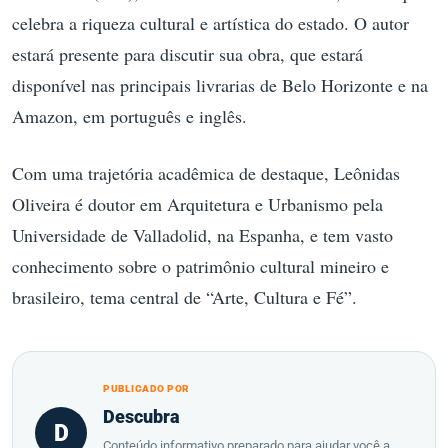
celebra a riqueza cultural e artística do estado. O autor
estará presente para discutir sua obra, que estará
disponível nas principais livrarias de Belo Horizonte e na
Amazon, em português e inglês.
Com uma trajetória acadêmica de destaque, Leônidas
Oliveira é doutor em Arquitetura e Urbanismo pela
Universidade de Valladolid, na Espanha, e tem vasto
conhecimento sobre o patrimônio cultural mineiro e
brasileiro, tema central de “Arte, Cultura e Fé”.
PUBLICADO POR
Descubra
D
Conteúdo informativo preparado para ajudar você a