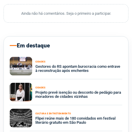
Ainda não há comentários. Seja o primeiro a participar.
Em destaque
CIDADES
Gestores do RS apontam burocracia como entrave
à reconstrução após enchentes
CIDADES
Projeto prevê isenção ou desconto de pedágio para
moradores de cidades vizinhas
CULTURA E ENTRETENIMENTO
Flipei reúne mais de 180 convidados em festival
literário gratuito em São Paulo