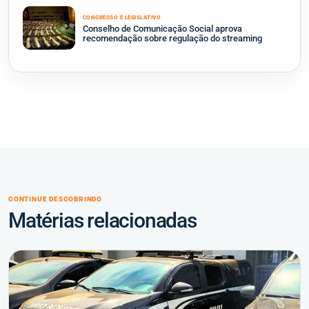
CONGRESSO E LEGISLATIVO
Conselho de Comunicação Social aprova
recomendação sobre regulação do streaming
CONTINUE DESCOBRINDO
Matérias relacionadas