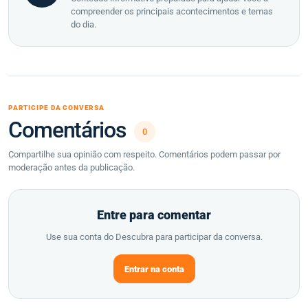
compreender os principais acontecimentos e temas
do dia.
PARTICIPE DA CONVERSA
Comentários
0
Compartilhe sua opinião com respeito. Comentários podem passar por
moderação antes da publicação.
Entre para comentar
Use sua conta do Descubra para participar da conversa.
Entrar na conta