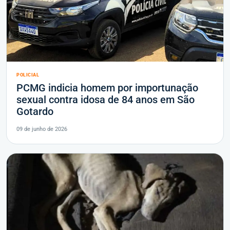
POLICIAL
PCMG indicia homem por importunação
sexual contra idosa de 84 anos em São
Gotardo
09 de junho de 2026