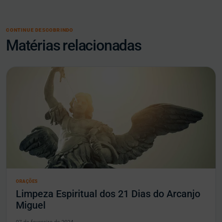
CONTINUE DESCOBRINDO
Matérias relacionadas
ORAÇÕES
Limpeza Espiritual dos 21 Dias do Arcanjo
Miguel