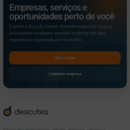
Empresas, serviços e
oportunidades perto de você
Explore o Guia da Cidade, encontre negócios locais e
acompanhe novidades, eventos e ofertas em uma
experiência organizada por município.
Abrir o Guia
Cadastrar empresa