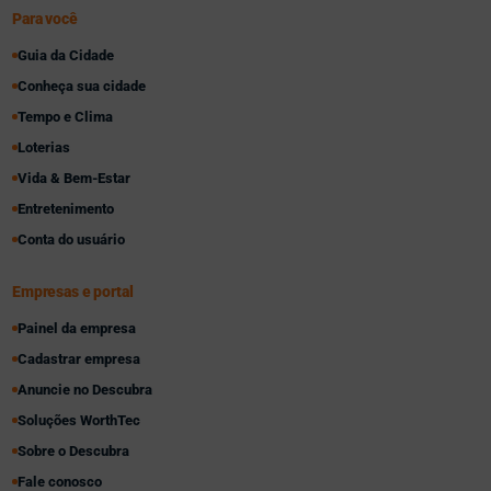
Para você
Guia da Cidade
Conheça sua cidade
Tempo e Clima
Loterias
Vida & Bem-Estar
Entretenimento
Conta do usuário
Empresas e portal
Painel da empresa
Cadastrar empresa
Anuncie no Descubra
Soluções WorthTec
Sobre o Descubra
Fale conosco