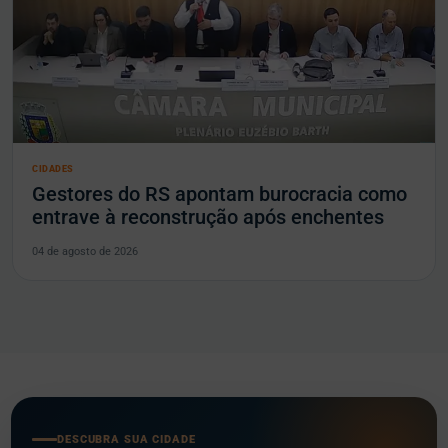
CIDADES
Gestores do RS apontam burocracia como
entrave à reconstrução após enchentes
04 de agosto de 2026
DESCUBRA SUA CIDADE