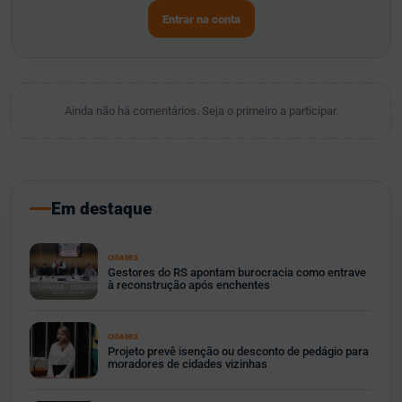
Entrar na conta
Ainda não há comentários. Seja o primeiro a participar.
Em destaque
CIDADES
Gestores do RS apontam burocracia como entrave
à reconstrução após enchentes
CIDADES
Projeto prevê isenção ou desconto de pedágio para
moradores de cidades vizinhas