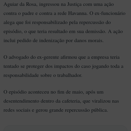
Aguiar da Rosa, ingressou na Justiça com uma ação
contra o padre e contra a rede Havanna. O ex-funcionário
alega que foi responsabilizado pela repercussão do
episódio, o que teria resultado em sua demissão. A ação
inclui pedido de indenização por danos morais.
O advogado do ex-gerente afirmou que a empresa teria
tentado se proteger dos impactos do caso jogando toda a
responsabilidade sobre o trabalhador.
O episódio aconteceu no fim de maio, após um
desentendimento dentro da cafeteria, que viralizou nas
redes sociais e gerou grande repercussão pública.