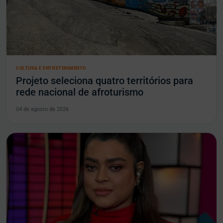
CULTURA E ENTRETENIMENTO
Projeto seleciona quatro territórios para
rede nacional de afroturismo
04 de agosto de 2026