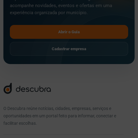
acompanhe novidades, eventos e ofertas em uma
experiência organizada por município.
Abrir o Guia
Cadastrar empresa
O Descubra reúne notícias, cidades, empresas, serviços e
oportunidades em um portal feito para informar, conectar e
facilitar escolhas.