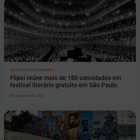
CULTURA E ENTRETENIMENTO
Flipei reúne mais de 180 convidados em
festival literário gratuito em São Paulo
04 de agosto de 2026