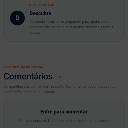
PUBLICADO POR
Descubra
D
Conteúdo informativo preparado para ajudar você a
compreender os principais acontecimentos e temas
do dia.
PARTICIPE DA CONVERSA
Comentários
0
Compartilhe sua opinião com respeito. Comentários podem passar por
moderação antes da publicação.
Entre para comentar
Use sua conta do Descubra para participar da conversa.