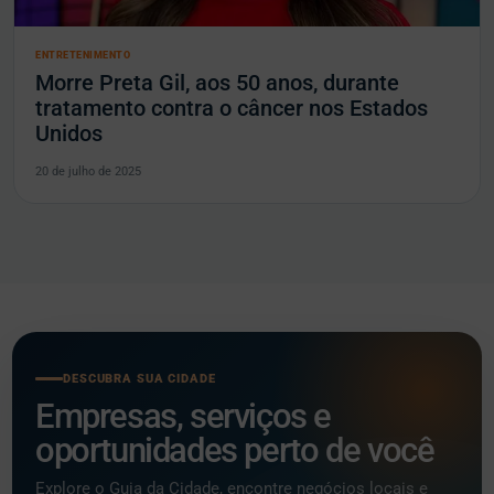
ENTRETENIMENTO
Morre Preta Gil, aos 50 anos, durante
tratamento contra o câncer nos Estados
Unidos
20 de julho de 2025
DESCUBRA SUA CIDADE
Empresas, serviços e
oportunidades perto de você
Explore o Guia da Cidade, encontre negócios locais e