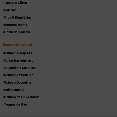
Tempo e Clima
Loterias
Vida & Bem-Estar
Entretenimento
Conta do usuário
Empresas e portal
Painel da empresa
Cadastrar empresa
Anuncie no Descubra
Soluções WorthTec
Sobre o Descubra
Fale conosco
Política de Privacidade
Termos de Uso