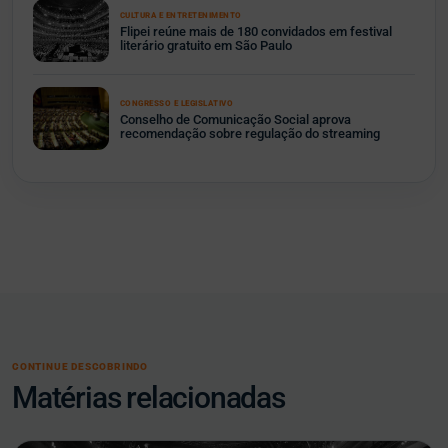
CULTURA E ENTRETENIMENTO
Flipei reúne mais de 180 convidados em festival
literário gratuito em São Paulo
CONGRESSO E LEGISLATIVO
Conselho de Comunicação Social aprova
recomendação sobre regulação do streaming
CONTINUE DESCOBRINDO
Matérias relacionadas