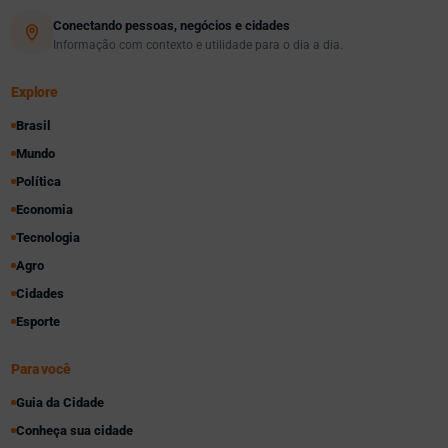
Conectando pessoas, negócios e cidades
Informação com contexto e utilidade para o dia a dia.
Explore
Brasil
Mundo
Política
Economia
Tecnologia
Agro
Cidades
Esporte
Para você
Guia da Cidade
Conheça sua cidade