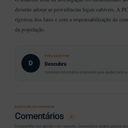
deverão adotar as providências legais cabíveis. 
rigorosa dos fatos e com a responsabilização de con
da população.
PUBLICADO POR
D
Descubra
Conteúdo informativo preparado para ajudar você a
PARTICIPE DA CONVERSA
Comentários
0
Compartilhe sua opinião com respeito. Comentários podem passar po