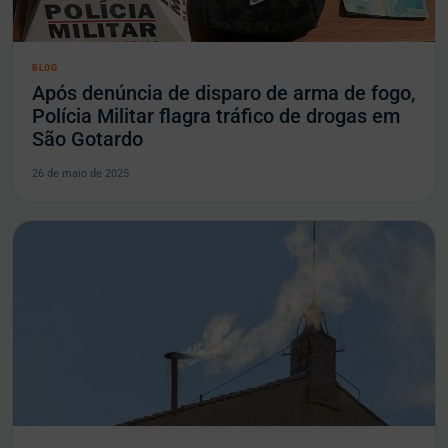
BLOG
Após denúncia de disparo de arma de fogo,
Polícia Militar flagra tráfico de drogas em
São Gotardo
26 de maio de 2025