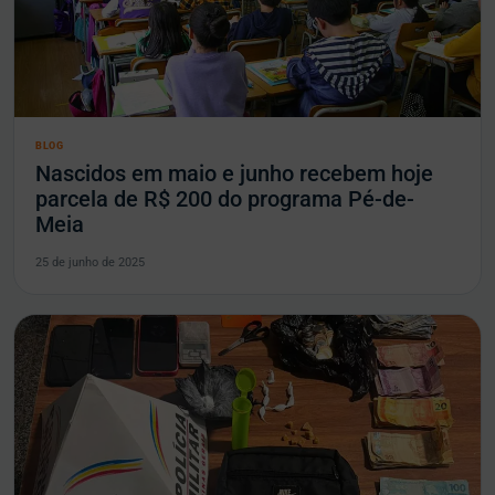
BLOG
Nascidos em maio e junho recebem hoje
parcela de R$ 200 do programa Pé-de-
Meia
25 de junho de 2025