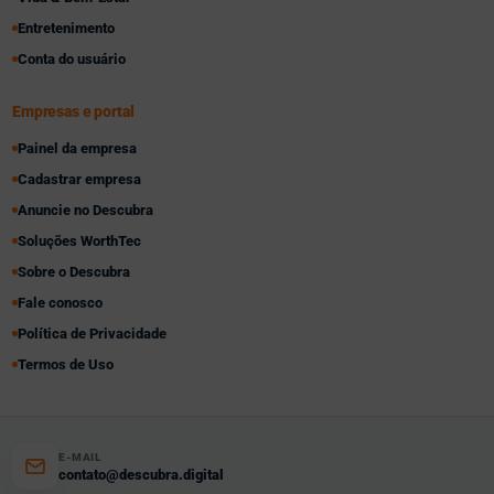
Entretenimento
Conta do usuário
Empresas e portal
Painel da empresa
Cadastrar empresa
Anuncie no Descubra
Soluções WorthTec
Sobre o Descubra
Fale conosco
Política de Privacidade
Termos de Uso
E-MAIL
contato@descubra.digital