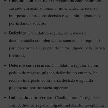
Cassado com recurso:
O registro da candidatura foi
cassado em ação autônoma; no entanto, há recurso
interposto contra essa decisão e aguarda julgamento
por instância superior.
Deferido:
Candidatura regular, com dados e
documentação completos, que atendeu aos requisitos
para concorrer e cujo pedido já foi julgado pela Justiça
Eleitoral.
Deferido com recurso:
Candidatura regular e com
pedido de registro julgado deferido; no entanto, há
recurso interposto contra essa decisão e aguarda
julgamento por instância superior.
Indeferido com recurso:
Candidatura não regular e
com pedido de registro julgado indeferido; no entanto,