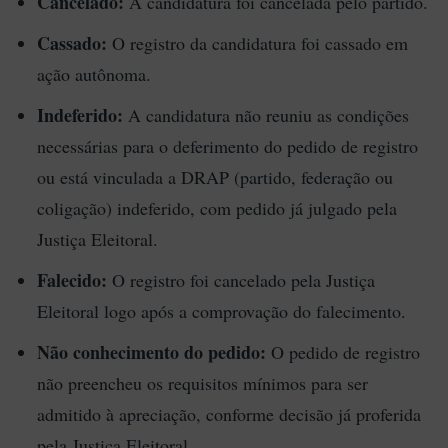
Cancelado:
A candidatura foi cancelada pelo partido.
Cassado:
O registro da candidatura foi cassado em
ação autônoma.
Indeferido:
A candidatura não reuniu as condições
necessárias para o deferimento do pedido de registro
ou está vinculada a DRAP (partido, federação ou
coligação) indeferido, com pedido já julgado pela
Justiça Eleitoral.
Falecido:
O registro foi cancelado pela Justiça
Eleitoral logo após a comprovação do falecimento.
Não conhecimento do pedido:
O pedido de registro
não preencheu os requisitos mínimos para ser
admitido à apreciação, conforme decisão já proferida
pela Justiça Eleitoral.