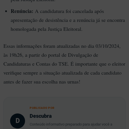
Renúncia:
A candidatura foi cancelada após
apresentação de desistência e a renúncia já se encontra
homologada pela Justiça Eleitoral.
Essas informações foram atualizadas no dia 03/10/2024,
às 19h26, a partir do portal de Divulgação de
Candidaturas e Contas do TSE. É importante que o eleitor
verifique sempre a situação atualizada de cada candidato
antes de fazer sua escolha nas urnas!
PUBLICADO POR
Descubra
D
Conteúdo informativo preparado para ajudar você a