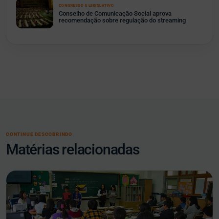
CONGRESSO E LEGISLATIVO
Conselho de Comunicação Social aprova
recomendação sobre regulação do streaming
CONTINUE DESCOBRINDO
Matérias relacionadas