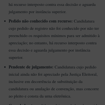
há recurso interposto contra essa decisão e aguarda
julgamento por instância superior.
Pedido não conhecido com recurso:
Candidatura
cujo pedido de registro não foi conhecido por não ter
preenchido os requisitos mínimos para ser admitido à
apreciação; no entanto, há recurso interposto contra
essa decisão e aguarda julgamento por instância
superior.
Pendente de julgamento:
Candidatura cujo pedido
inicial ainda não foi apreciado pela Justiça Eleitoral,
inclusive em decorrência de substituição da
candidatura ou anulação de convenção, mas concorre
ao pleito e consta da urna eletrônica.