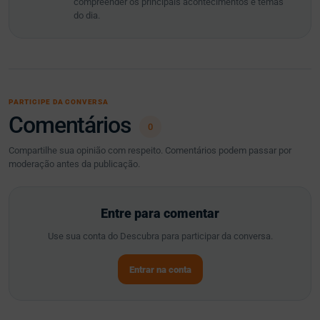
compreender os principais acontecimentos e temas
do dia.
PARTICIPE DA CONVERSA
Comentários
0
Compartilhe sua opinião com respeito. Comentários podem passar por
moderação antes da publicação.
Entre para comentar
Use sua conta do Descubra para participar da conversa.
Entrar na conta