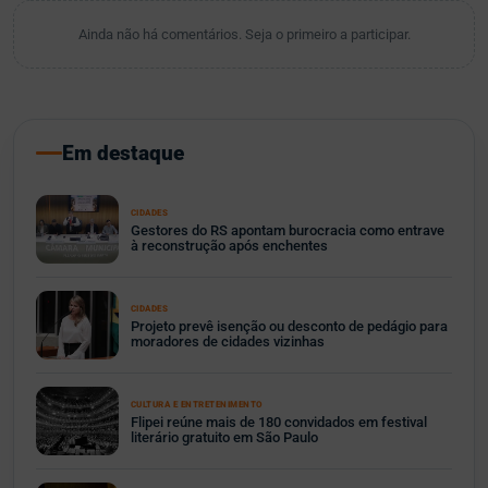
Ainda não há comentários. Seja o primeiro a participar.
Em destaque
CIDADES
Gestores do RS apontam burocracia como entrave
à reconstrução após enchentes
CIDADES
Projeto prevê isenção ou desconto de pedágio para
moradores de cidades vizinhas
CULTURA E ENTRETENIMENTO
Flipei reúne mais de 180 convidados em festival
literário gratuito em São Paulo