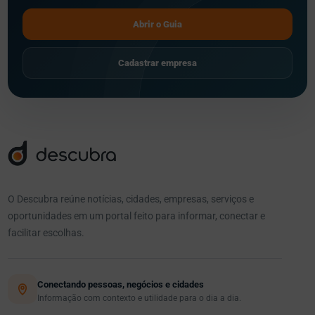
Abrir o Guia
Cadastrar empresa
O Descubra reúne notícias, cidades, empresas, serviços e
oportunidades em um portal feito para informar, conectar e
facilitar escolhas.
Conectando pessoas, negócios e cidades
Informação com contexto e utilidade para o dia a dia.