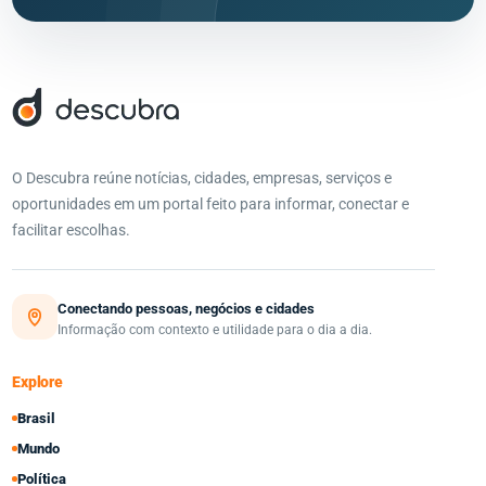
O Descubra reúne notícias, cidades, empresas, serviços e
oportunidades em um portal feito para informar, conectar e
facilitar escolhas.
Conectando pessoas, negócios e cidades
Informação com contexto e utilidade para o dia a dia.
Explore
Brasil
Mundo
Política