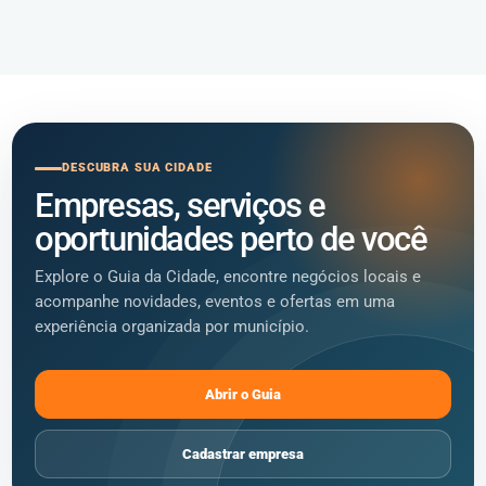
DESCUBRA SUA CIDADE
Empresas, serviços e
oportunidades perto de você
Explore o Guia da Cidade, encontre negócios locais e
acompanhe novidades, eventos e ofertas em uma
experiência organizada por município.
Abrir o Guia
Cadastrar empresa