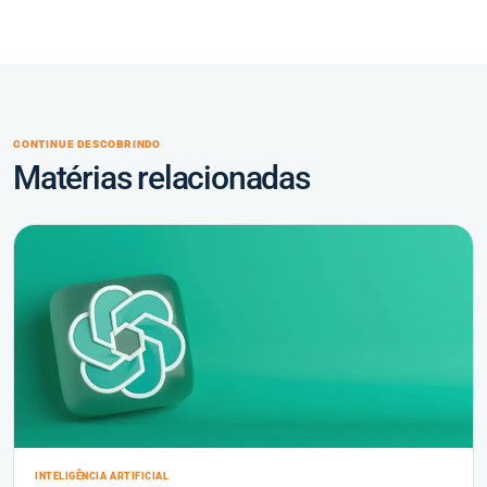
CONTINUE DESCOBRINDO
Matérias relacionadas
INTELIGÊNCIA ARTIFICIAL