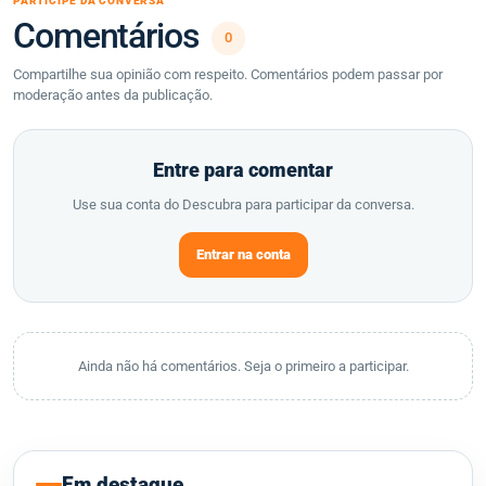
PARTICIPE DA CONVERSA
Comentários
0
Compartilhe sua opinião com respeito. Comentários podem passar por
moderação antes da publicação.
Entre para comentar
Use sua conta do Descubra para participar da conversa.
Entrar na conta
Ainda não há comentários. Seja o primeiro a participar.
Em destaque