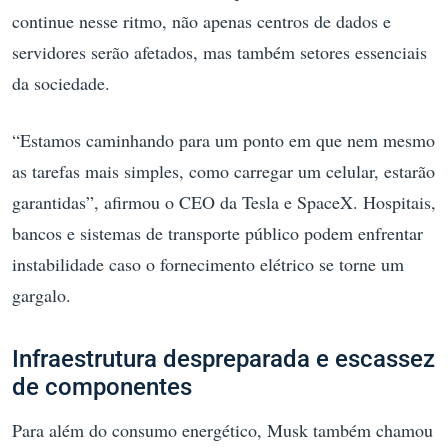
continue nesse ritmo, não apenas centros de dados e
servidores serão afetados, mas também setores essenciais
da sociedade.
“Estamos caminhando para um ponto em que nem mesmo
as tarefas mais simples, como carregar um celular, estarão
garantidas”, afirmou o CEO da Tesla e SpaceX. Hospitais,
bancos e sistemas de transporte público podem enfrentar
instabilidade caso o fornecimento elétrico se torne um
gargalo.
Infraestrutura despreparada e escassez
de componentes
Para além do consumo energético, Musk também chamou