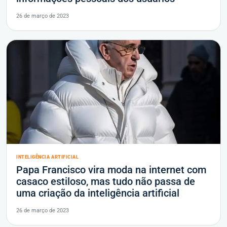
26 de março de 2023
INTELIGÊNCIA ARTIFICIAL
Papa Francisco vira moda na internet com
casaco estiloso, mas tudo não passa de
uma criação da inteligência artificial
26 de março de 2023