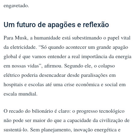
engavetado.
Um futuro de apagões e reflexão
Para Musk, a humanidade está subestimando o papel vital
da eletricidade. “Só quando acontecer um grande apagão
global é que vamos entender a real importância da energia
em nossas vidas”, afirmou. Segundo ele, o colapso
elétrico poderia desencadear desde paralisações em
hospitais e escolas até uma crise econômica e social em
escala mundial.
O recado do bilionário é claro: o progresso tecnológico
não pode ser maior do que a capacidade da civilização de
sustentá-lo. Sem planejamento, inovação energética e