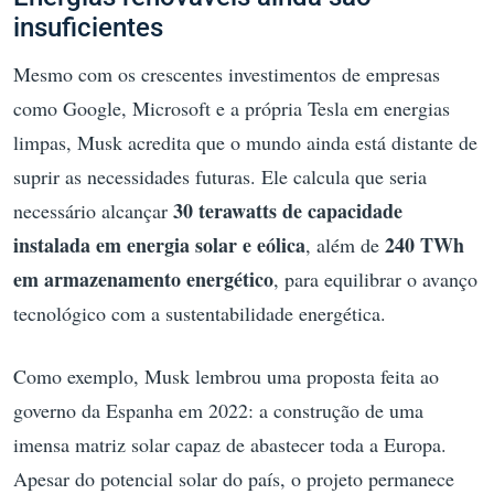
insuficientes
Mesmo com os crescentes investimentos de empresas
como Google, Microsoft e a própria Tesla em energias
limpas, Musk acredita que o mundo ainda está distante de
suprir as necessidades futuras. Ele calcula que seria
30 terawatts de capacidade
necessário alcançar
instalada em energia solar e eólica
240 TWh
, além de
em armazenamento energético
, para equilibrar o avanço
tecnológico com a sustentabilidade energética.
Como exemplo, Musk lembrou uma proposta feita ao
governo da Espanha em 2022: a construção de uma
imensa matriz solar capaz de abastecer toda a Europa.
Apesar do potencial solar do país, o projeto permanece