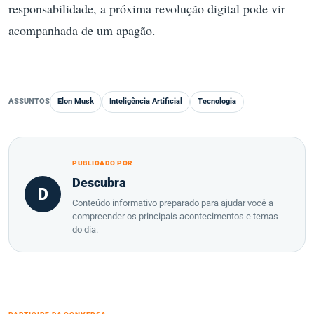
responsabilidade, a próxima revolução digital pode vir
acompanhada de um apagão.
ASSUNTOS
Elon Musk
Inteligência Artificial
Tecnologia
PUBLICADO POR
Descubra
D
Conteúdo informativo preparado para ajudar você a
compreender os principais acontecimentos e temas
do dia.