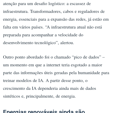
atenção para um desafio logístico: a escassez de
infraestrutura. Transformadores, cabos e reguladores de
energia, essenciais para a expansão das redes, já estão em
falta em vários países. “A infraestrutura atual não está
preparada para acompanhar a velocidade do
desenvolvimento tecnológico”, alertou.
Outro ponto abordado foi o chamado “pico de dados” –
um momento em que a internet teria esgotado a maior
parte das informações úteis geradas pela humanidade para
treinar modelos de IA. A partir desse ponto, o
crescimento da IA dependeria ainda mais de dados
sintéticos e, principalmente, de energia.
Energias renováveis ainda são