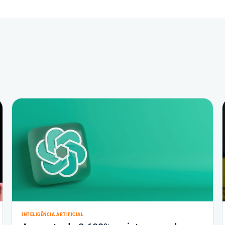
INTELIGÊNCIA ARTIFICIAL