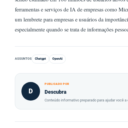
ferramentas e serviços de IA de empresas como Mic
um lembrete para empresas e usuários da importância
especialmente quando se trata de informações pessoai
ASSUNTOS
Chatgpt
OpenAi
PUBLICADO POR
D
Descubra
Conteúdo informativo preparado para ajudar você a