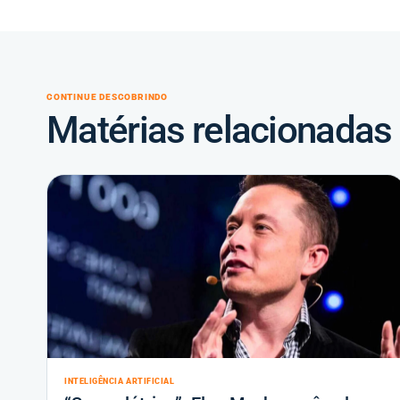
CONTINUE DESCOBRINDO
Matérias relacionadas
INTELIGÊNCIA ARTIFICIAL