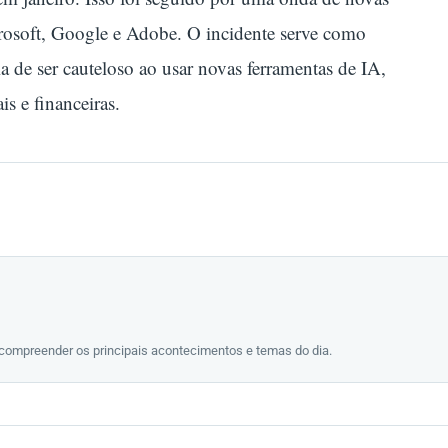
rosoft, Google e Adobe. O incidente serve como
 de ser cauteloso ao usar novas ferramentas de IA,
s e financeiras.
 compreender os principais acontecimentos e temas do dia.