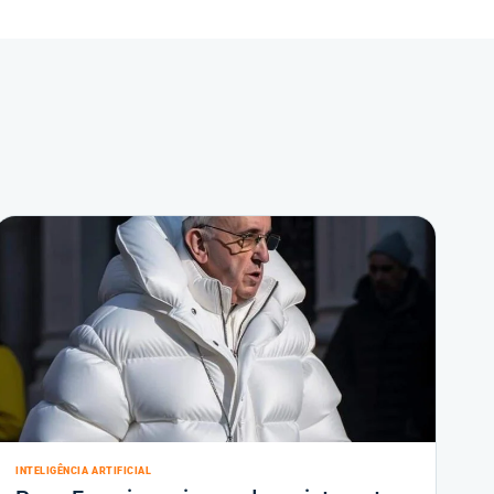
INTELIGÊNCIA ARTIFICIAL