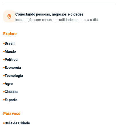
Conectando pessoas, negócios e cidades
Informação com contexto e utilidade para o dia a dia.
Explore
Brasil
Mundo
Política
Economia
Tecnologia
Agro
Cidades
Esporte
Para você
Guia da Cidade