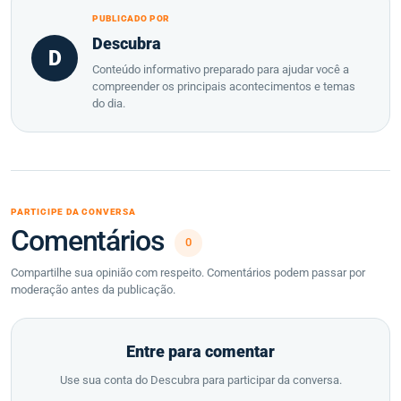
PUBLICADO POR
Descubra
D
Conteúdo informativo preparado para ajudar você a
compreender os principais acontecimentos e temas
do dia.
PARTICIPE DA CONVERSA
Comentários
0
Compartilhe sua opinião com respeito. Comentários podem passar por
moderação antes da publicação.
Entre para comentar
Use sua conta do Descubra para participar da conversa.