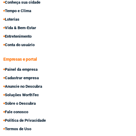
Conheça sua cidade
Tempo e Clima
Loterias
Vida & Bem-Estar
Entretenimento
Conta do usuário
Empresas e portal
Painel da empresa
Cadastrar empresa
Anuncie no Descubra
Soluções WorthTec
Sobre o Descubra
Fale conosco
Política de Privacidade
Termos de Uso