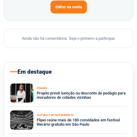
Entrar na conta
Ainda não há comentários. Seja o primeiro a participar.
Em destaque
CIDADES
Projeto prevê isenção ou desconto de pedágio para
moradores de cidades vizinhas
CULTURA E ENTRETENIMENTO
Flipei reúne mais de 180 convidados em festival
literário gratuito em São Paulo