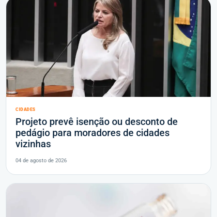
CIDADES
Projeto prevê isenção ou desconto de
pedágio para moradores de cidades
vizinhas
04 de agosto de 2026