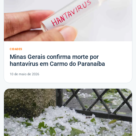
CIDADES
Minas Gerais confirma morte por
hantavírus em Carmo do Paranaíba
10 de maio de 2026