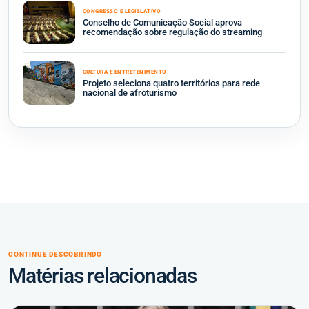
CONGRESSO E LEGISLATIVO
Conselho de Comunicação Social aprova
recomendação sobre regulação do streaming
CULTURA E ENTRETENIMENTO
Projeto seleciona quatro territórios para rede
nacional de afroturismo
CONTINUE DESCOBRINDO
Matérias relacionadas