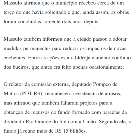
Massulo afirmou que o município recebeu cerca de um
terço do que havia solicitado e que, ainda assim, as obras
foram concluídas somente dois anos depois.
Massulo também informou que a cidade passou a adotar
medidas permanentes para reduzir os impactos de novas
enchentes. Entre as ações está o hidrojateamento contínuo
dos bueiros, que antes era feito apenas ocasionalmente.
O relator da comissão externa, deputado Pompeo de
Mattos (PDT-RS), reconheceu a existência de atrasos,
mas afirmou que também faltaram projetos para a
obtenção de recursos do fundo formado com parcelas da
dívida do Rio Grande do Sul com a União. Segundo ele, o
fundo já reúne mais de R$ 15 bilhões.