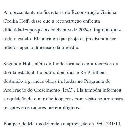
A representante da Secretaria da Reconstrução Gaúcha,
Cecilia Hoff, disse que a reconstrução enfrenta
dificuldades porque as enchentes de 2024 atingiram quase
todo o estado. Ela afirmou que projetos precisaram ser
refeitos após a dimensão da tragédia.
Segundo Hoff, além do fundo formado com recursos da
dívida estadual, há outro, com quase R$ 9 bilhões,
destinado a grandes obras incluídas no Programa de
Aceleração do Crescimento (PAC). Ela também informou
a aquisição de quatro helicópteros com visão noturna para
resgates e de radares meteorológicos.
Pompeo de Mattos defendeu a aprovação da PEC 231/19,