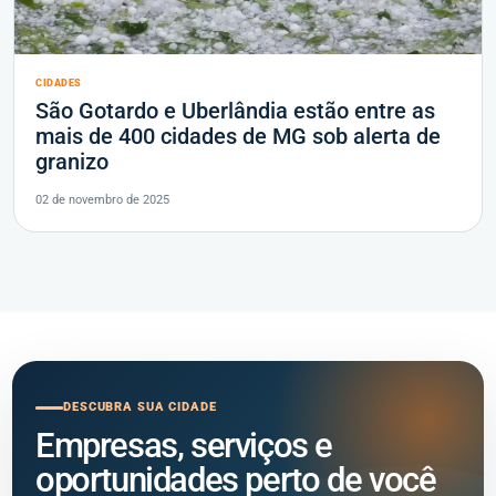
CIDADES
São Gotardo e Uberlândia estão entre as
mais de 400 cidades de MG sob alerta de
granizo
02 de novembro de 2025
DESCUBRA SUA CIDADE
Empresas, serviços e
oportunidades perto de você