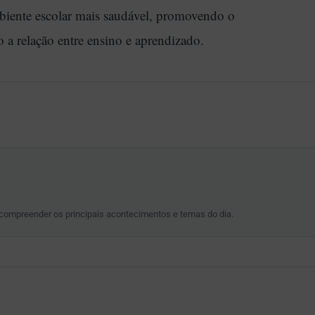
biente escolar mais saudável, promovendo o
 a relação entre ensino e aprendizado.
 compreender os principais acontecimentos e temas do dia.