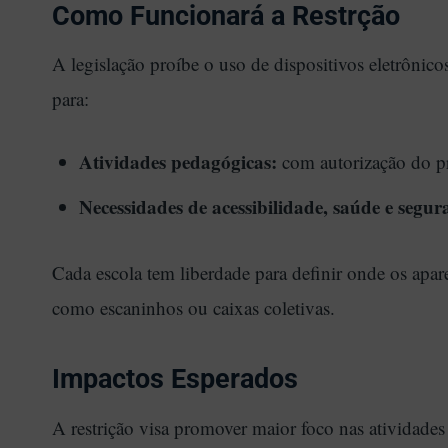
Como Funcionará a Restrção
A legislação proíbe o uso de dispositivos eletrônicos
para:
Atividades pedagógicas:
com autorização do pr
Necessidades de acessibilidade, saúde e segur
Cada escola tem liberdade para definir onde os apa
como escaninhos ou caixas coletivas.
Impactos Esperados
A restrição visa promover maior foco nas atividades 