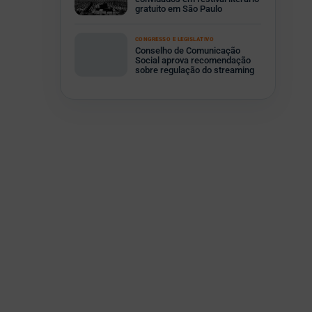
gratuito em São Paulo
CONGRESSO E LEGISLATIVO
Conselho de Comunicação
Social aprova recomendação
sobre regulação do streaming