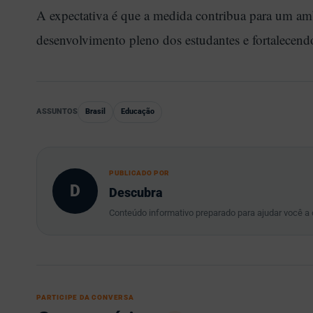
A expectativa é que a medida contribua para um am
desenvolvimento pleno dos estudantes e fortalecendo
ASSUNTOS
Brasil
Educação
PUBLICADO POR
D
Descubra
Conteúdo informativo preparado para ajudar você a
PARTICIPE DA CONVERSA