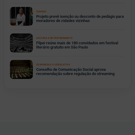
CIDADES
Projeto prevê isenção ou desconto de pedágio para
moradores de cidades vizinhas
CULTURA E ENTRETENIMENTO
Flipei reúne mais de 180 convidados em festival
literário gratuito em São Paulo
CONGRESSO E LEGISLATIVO
Conselho de Comunicação Social aprova
recomendação sobre regulação do streaming