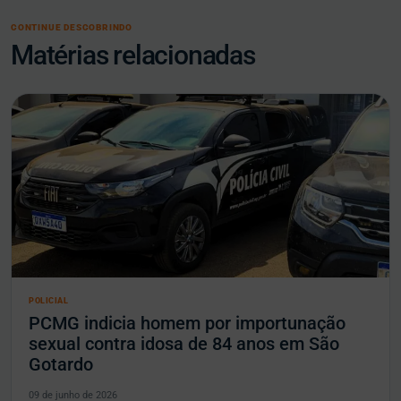
CONTINUE DESCOBRINDO
Matérias relacionadas
POLICIAL
PCMG indicia homem por importunação
sexual contra idosa de 84 anos em São
Gotardo
09 de junho de 2026