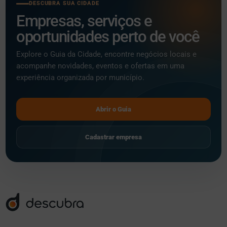
DESCUBRA SUA CIDADE
Empresas, serviços e
oportunidades perto de você
Explore o Guia da Cidade, encontre negócios locais e
acompanhe novidades, eventos e ofertas em uma
experiência organizada por município.
Abrir o Guia
Cadastrar empresa