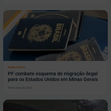
MINAS GERAIS
PF combate esquema de migração ilegal
para os Estados Unidos em Minas Gerais
09 de maio de 2026