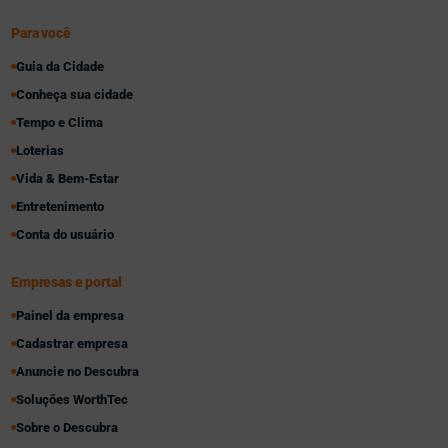
Para você
Guia da Cidade
Conheça sua cidade
Tempo e Clima
Loterias
Vida & Bem-Estar
Entretenimento
Conta do usuário
Empresas e portal
Painel da empresa
Cadastrar empresa
Anuncie no Descubra
Soluções WorthTec
Sobre o Descubra