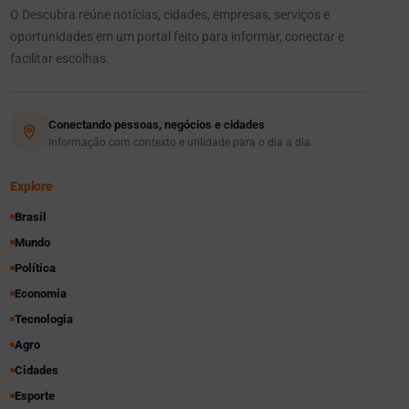
O Descubra reúne notícias, cidades, empresas, serviços e
oportunidades em um portal feito para informar, conectar e
facilitar escolhas.
Conectando pessoas, negócios e cidades
Informação com contexto e utilidade para o dia a dia.
Explore
Brasil
Mundo
Política
Economia
Tecnologia
Agro
Cidades
Esporte