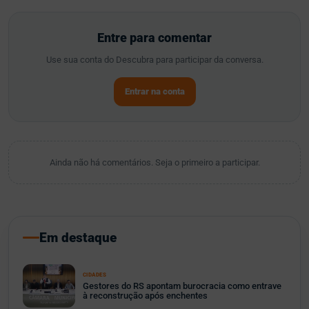
Entre para comentar
Use sua conta do Descubra para participar da conversa.
Entrar na conta
Ainda não há comentários. Seja o primeiro a participar.
Em destaque
CIDADES
Gestores do RS apontam burocracia como entrave
à reconstrução após enchentes