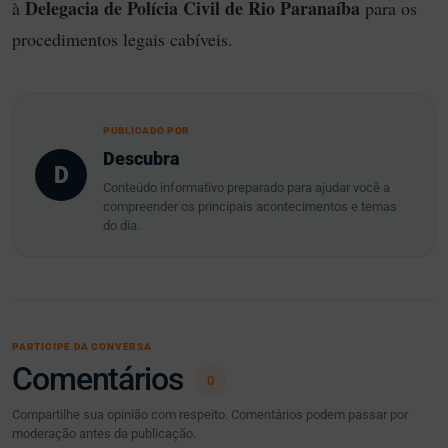
Delegacia de Polícia Civil de Rio Paranaíba
à
para os
procedimentos legais cabíveis.
PUBLICADO POR
Descubra
D
Conteúdo informativo preparado para ajudar você a
compreender os principais acontecimentos e temas
do dia.
PARTICIPE DA CONVERSA
Comentários
0
Compartilhe sua opinião com respeito. Comentários podem passar por
moderação antes da publicação.