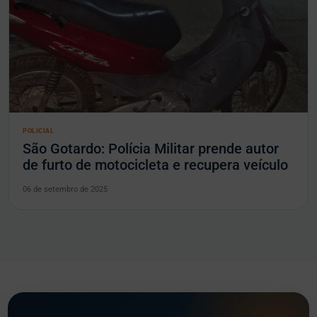
POLICIAL
São Gotardo: Polícia Militar prende autor
de furto de motocicleta e recupera veículo
06 de setembro de 2025