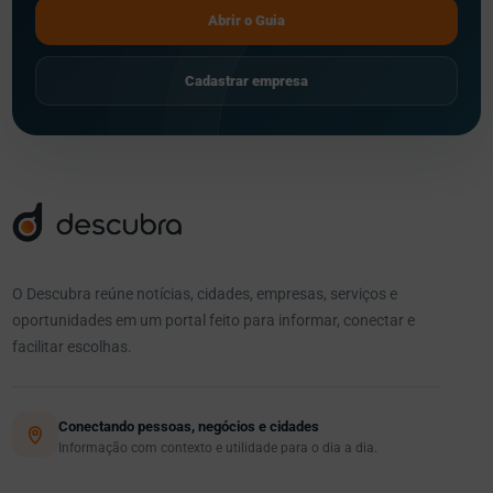
Abrir o Guia
Cadastrar empresa
O Descubra reúne notícias, cidades, empresas, serviços e
oportunidades em um portal feito para informar, conectar e
facilitar escolhas.
Conectando pessoas, negócios e cidades
Informação com contexto e utilidade para o dia a dia.