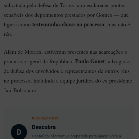
solicitada pela defesa de Torres para esclarecer pontos
sensíveis dos depoimentos prestados por Gomes — que
testemunha-chave no processo
figura como
, mas não é
réu.
Além de Moraes, estiveram presentes nas acareações o
Paulo Gonet
procurador-geral da República,
, advogados
de defesa dos envolvidos e representantes de outros réus
no processo, incluindo a equipe jurídica do ex-presidente
Jair Bolsonaro.
PUBLICADO POR
Descubra
D
Conteúdo informativo preparado para ajudar você a