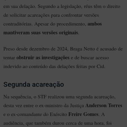
em sua delação. Segundo a legislação, réus têm o direito
de solicitar acareações para confrontar versões
ambos
contraditórias. Apesar do procedimento,
mantiveram suas versões originais
.
Preso desde dezembro de 2024, Braga Netto é acusado de
obstruir as investigações
tentar
e de buscar acesso
indevido ao conteúdo das delações feitas por Cid.
Segunda acareação
Na sequência, o STF realizou uma segunda acareação,
Anderson Torres
desta vez entre o ex-ministro da Justiça
Freire Gomes
e o ex-comandante do Exército
. A
audiência, que também durou cerca de uma hora, foi