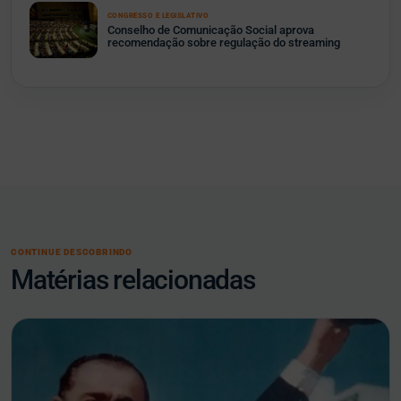
CONGRESSO E LEGISLATIVO
Conselho de Comunicação Social aprova
recomendação sobre regulação do streaming
CONTINUE DESCOBRINDO
Matérias relacionadas