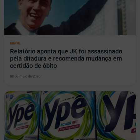
BRASIL
Relatório aponta que JK foi assassinado
pela ditadura e recomenda mudança em
certidão de óbito
08 de maio de 2026