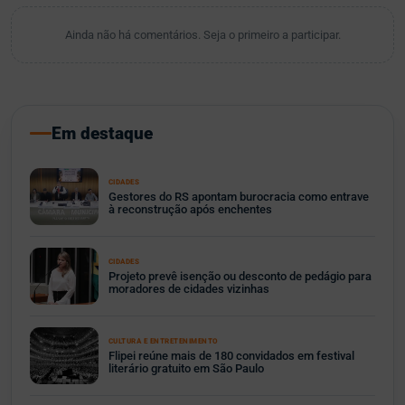
Ainda não há comentários. Seja o primeiro a participar.
Em destaque
CIDADES
Gestores do RS apontam burocracia como entrave
à reconstrução após enchentes
CIDADES
Projeto prevê isenção ou desconto de pedágio para
moradores de cidades vizinhas
CULTURA E ENTRETENIMENTO
Flipei reúne mais de 180 convidados em festival
literário gratuito em São Paulo