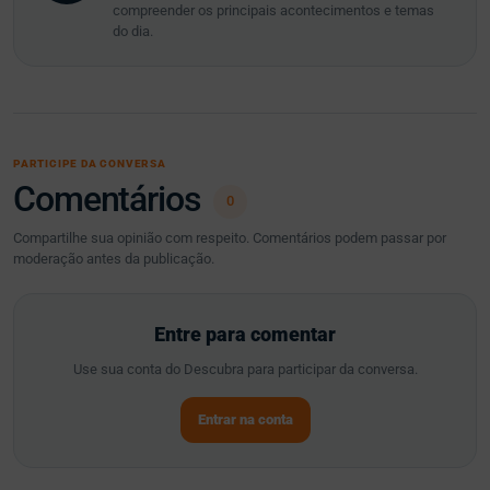
compreender os principais acontecimentos e temas
do dia.
PARTICIPE DA CONVERSA
Comentários
0
Compartilhe sua opinião com respeito. Comentários podem passar por
moderação antes da publicação.
Entre para comentar
Use sua conta do Descubra para participar da conversa.
Entrar na conta