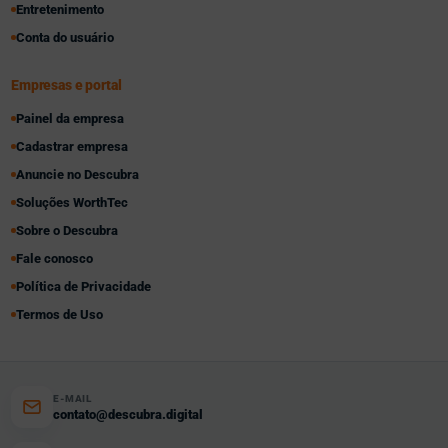
Entretenimento
Conta do usuário
Empresas e portal
Painel da empresa
Cadastrar empresa
Anuncie no Descubra
Soluções WorthTec
Sobre o Descubra
Fale conosco
Política de Privacidade
Termos de Uso
E-MAIL
contato@descubra.digital