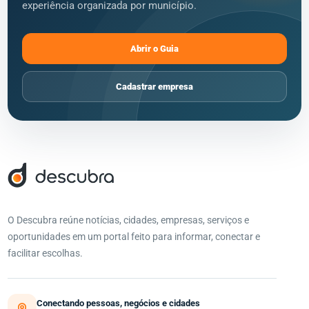
experiência organizada por município.
Abrir o Guia
Cadastrar empresa
O Descubra reúne notícias, cidades, empresas, serviços e
oportunidades em um portal feito para informar, conectar e
facilitar escolhas.
Conectando pessoas, negócios e cidades