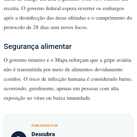
receita. O governo federal espera reverter os embargos
após a desinfecção das áreas afetadas e o cumprimento do
protocolo de 28 dias sem novos focos.
Segurança alimentar
O governo mineiro e o Mapa reforçam que a gripe aviária
não é transmitida por meio de alimentos devidamente
cozidos. O risco de infecção humana é considerado baixo,
ocorrendo, geralmente, apenas em pessoas com alta
exposição ao vírus ou baixa imunidade.
PUBLICADO POR
Descubra