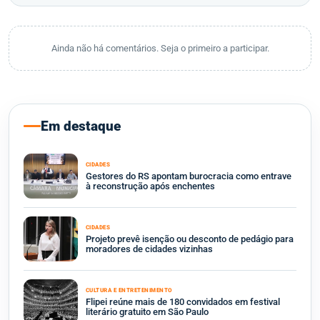
Ainda não há comentários. Seja o primeiro a participar.
Em destaque
CIDADES
Gestores do RS apontam burocracia como entrave
à reconstrução após enchentes
CIDADES
Projeto prevê isenção ou desconto de pedágio para
moradores de cidades vizinhas
CULTURA E ENTRETENIMENTO
Flipei reúne mais de 180 convidados em festival
literário gratuito em São Paulo