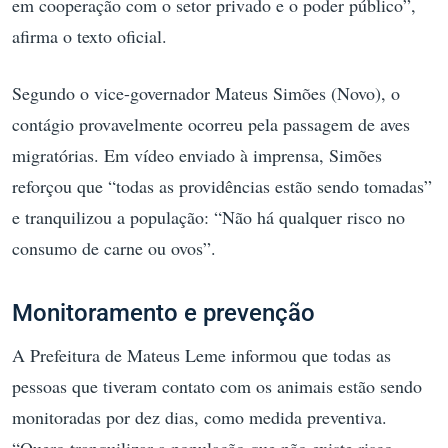
em cooperação com o setor privado e o poder público”,
afirma o texto oficial.
Segundo o vice-governador Mateus Simões (Novo), o
contágio provavelmente ocorreu pela passagem de aves
migratórias. Em vídeo enviado à imprensa, Simões
reforçou que “todas as providências estão sendo tomadas”
e tranquilizou a população: “Não há qualquer risco no
consumo de carne ou ovos”.
Monitoramento e prevenção
A Prefeitura de Mateus Leme informou que todas as
pessoas que tiveram contato com os animais estão sendo
monitoradas por dez dias, como medida preventiva.
“Quero tranquilizar a população que não existe risco