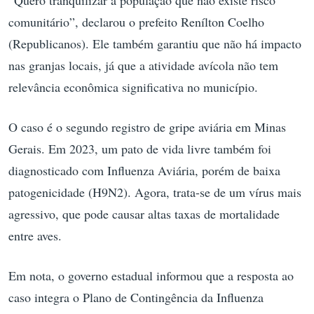
comunitário”, declarou o prefeito Renílton Coelho
(Republicanos). Ele também garantiu que não há impacto
nas granjas locais, já que a atividade avícola não tem
relevância econômica significativa no município.
O caso é o segundo registro de gripe aviária em Minas
Gerais. Em 2023, um pato de vida livre também foi
diagnosticado com Influenza Aviária, porém de baixa
patogenicidade (H9N2). Agora, trata-se de um vírus mais
agressivo, que pode causar altas taxas de mortalidade
entre aves.
Em nota, o governo estadual informou que a resposta ao
caso integra o Plano de Contingência da Influenza