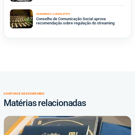
CONGRESSO E LEGISLATIVO
Conselho de Comunicação Social aprova
recomendação sobre regulação do streaming
CONTINUE DESCOBRINDO
Matérias relacionadas