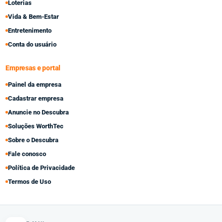
Loterias
Vida & Bem-Estar
Entretenimento
Conta do usuário
Empresas e portal
Painel da empresa
Cadastrar empresa
Anuncie no Descubra
Soluções WorthTec
Sobre o Descubra
Fale conosco
Política de Privacidade
Termos de Uso