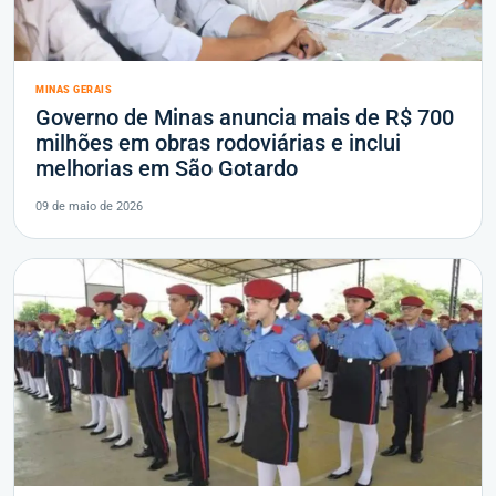
MINAS GERAIS
Governo de Minas anuncia mais de R$ 700
milhões em obras rodoviárias e inclui
melhorias em São Gotardo
09 de maio de 2026