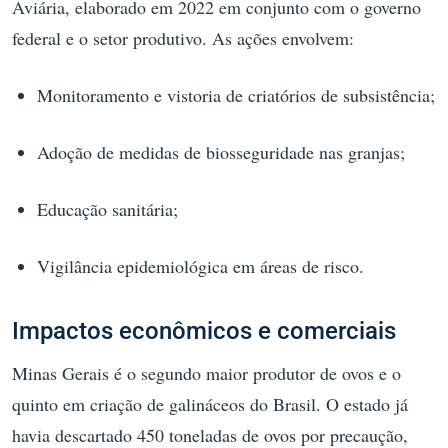
Aviária, elaborado em 2022 em conjunto com o governo
federal e o setor produtivo. As ações envolvem:
Monitoramento e vistoria de criatórios de subsistência;
Adoção de medidas de biosseguridade nas granjas;
Educação sanitária;
Vigilância epidemiológica em áreas de risco.
Impactos econômicos e comerciais
Minas Gerais é o segundo maior produtor de ovos e o
quinto em criação de galináceos do Brasil. O estado já
havia descartado 450 toneladas de ovos por precaução,