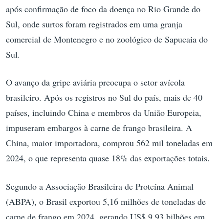
após confirmação de foco da doença no Rio Grande do
Sul, onde surtos foram registrados em uma granja
comercial de Montenegro e no zoológico de Sapucaia do
Sul.
O avanço da gripe aviária preocupa o setor avícola
brasileiro. Após os registros no Sul do país, mais de 40
países, incluindo China e membros da União Europeia,
impuseram embargos à carne de frango brasileira. A
China, maior importadora, comprou 562 mil toneladas em
2024, o que representa quase 18% das exportações totais.
Segundo a Associação Brasileira de Proteína Animal
(ABPA), o Brasil exportou 5,16 milhões de toneladas de
carne de frango em 2024, gerando US$ 9,93 bilhões em