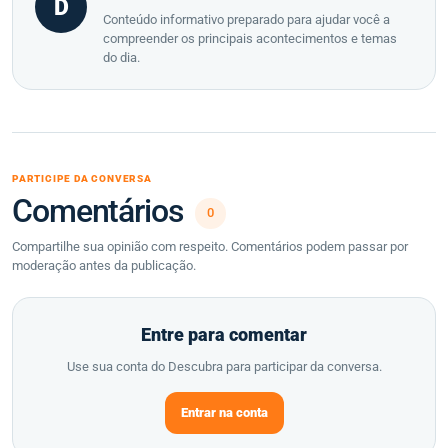
D
Conteúdo informativo preparado para ajudar você a
compreender os principais acontecimentos e temas
do dia.
PARTICIPE DA CONVERSA
Comentários
0
Compartilhe sua opinião com respeito. Comentários podem passar por
moderação antes da publicação.
Entre para comentar
Use sua conta do Descubra para participar da conversa.
Entrar na conta