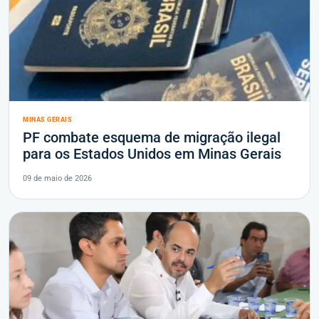
MINAS GERAIS
PF combate esquema de migração ilegal
para os Estados Unidos em Minas Gerais
09 de maio de 2026