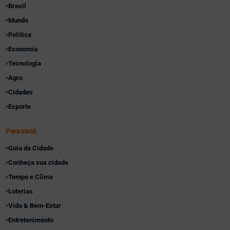
Brasil
Mundo
Política
Economia
Tecnologia
Agro
Cidades
Esporte
Para você
Guia da Cidade
Conheça sua cidade
Tempo e Clima
Loterias
Vida & Bem-Estar
Entretenimento