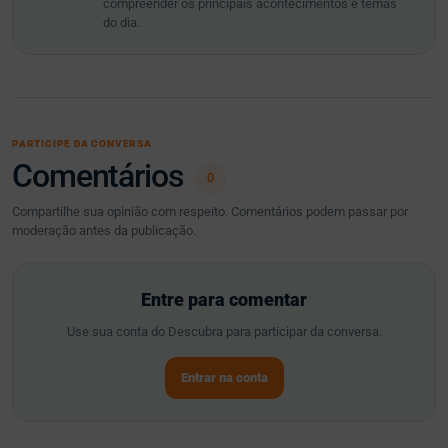
compreender os principais acontecimentos e temas
do dia.
PARTICIPE DA CONVERSA
Comentários
0
Compartilhe sua opinião com respeito. Comentários podem passar por
moderação antes da publicação.
Entre para comentar
Use sua conta do Descubra para participar da conversa.
Entrar na conta