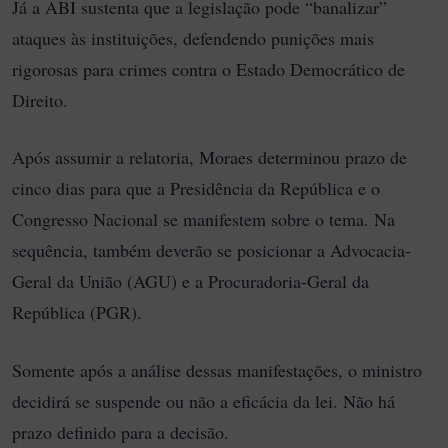
Já a ABI sustenta que a legislação pode “banalizar”
ataques às instituições, defendendo punições mais
rigorosas para crimes contra o Estado Democrático de
Direito.
Após assumir a relatoria, Moraes determinou prazo de
cinco dias para que a Presidência da República e o
Congresso Nacional se manifestem sobre o tema. Na
sequência, também deverão se posicionar a Advocacia-
Geral da União (AGU) e a Procuradoria-Geral da
República (PGR).
Somente após a análise dessas manifestações, o ministro
decidirá se suspende ou não a eficácia da lei. Não há
prazo definido para a decisão.