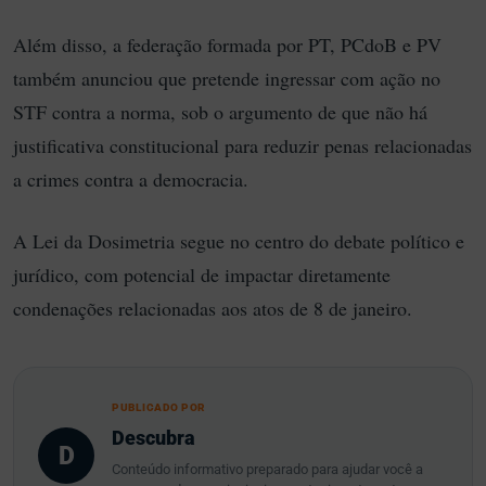
Além disso, a federação formada por PT, PCdoB e PV
também anunciou que pretende ingressar com ação no
STF contra a norma, sob o argumento de que não há
justificativa constitucional para reduzir penas relacionadas
a crimes contra a democracia.
A Lei da Dosimetria segue no centro do debate político e
jurídico, com potencial de impactar diretamente
condenações relacionadas aos atos de 8 de janeiro.
PUBLICADO POR
Descubra
D
Conteúdo informativo preparado para ajudar você a