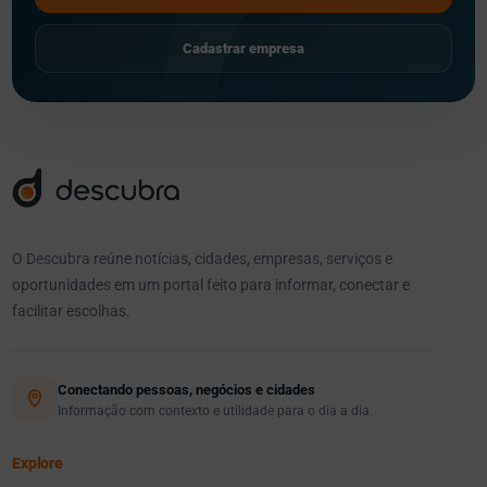
Cadastrar empresa
O Descubra reúne notícias, cidades, empresas, serviços e
oportunidades em um portal feito para informar, conectar e
facilitar escolhas.
Conectando pessoas, negócios e cidades
Informação com contexto e utilidade para o dia a dia.
Explore