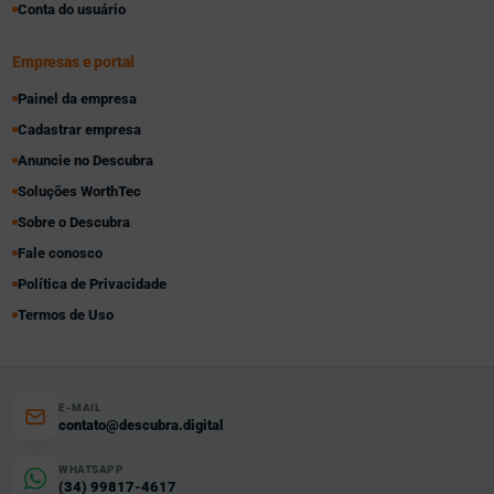
Conta do usuário
Empresas e portal
Painel da empresa
Cadastrar empresa
Anuncie no Descubra
Soluções WorthTec
Sobre o Descubra
Fale conosco
Política de Privacidade
Termos de Uso
E-MAIL
contato@descubra.digital
WHATSAPP
(34) 99817-4617