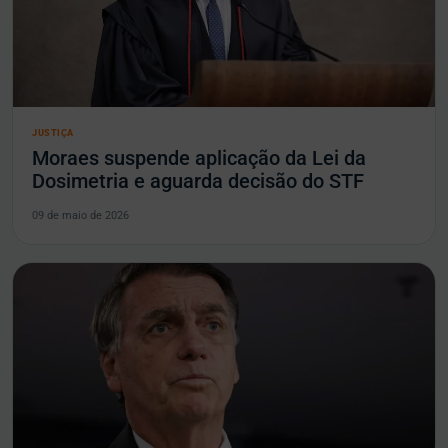
JUSTIÇA
Moraes suspende aplicação da Lei da
Dosimetria e aguarda decisão do STF
09 de maio de 2026