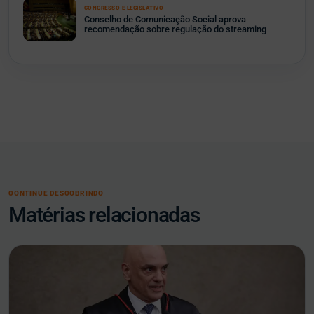
CONGRESSO E LEGISLATIVO
Conselho de Comunicação Social aprova
recomendação sobre regulação do streaming
CONTINUE DESCOBRINDO
Matérias relacionadas